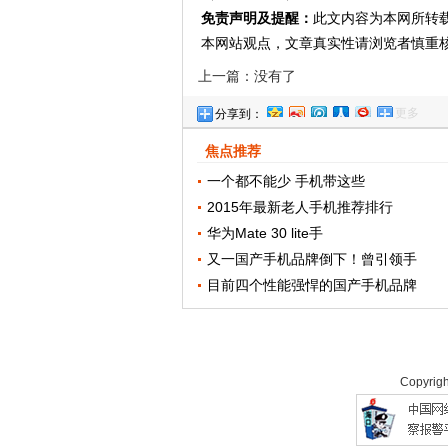
免责声明及提醒：
此文内容为本网所转
本网站观点，文章真实性请浏览者慎重
上一篇：没有了
更多
分享到：
焦点推荐
一个都不能少 手机带这些
2015年最新老人手机推荐排行
华为Mate 30 lite手
又一国产手机品牌倒下！曾引领手
目前四个性能强悍的国产手机品牌
Copyrig