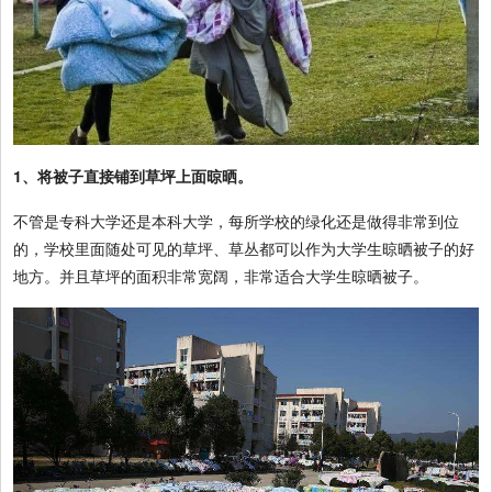
1、将被子直接铺到草坪上面晾晒。
不管是专科大学还是本科大学，每所学校的绿化还是做得非常到位
的，学校里面随处可见的草坪、草丛都可以作为大学生晾晒被子的好
地方。并且草坪的面积非常宽阔，非常适合大学生晾晒被子。