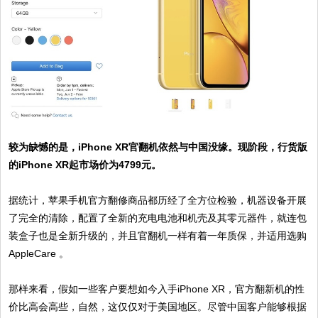
较为缺憾的是，iPhone XR官翻机依然与中国没缘。现阶段，行货版
的iPhone XR起市场价为4799元。
据统计，苹果手机官方翻修商品都历经了全方位检验，机器设备开展
了完全的清除，配置了全新的充电电池和机壳及其零元器件，就连包
装盒子也是全新升级的，并且官翻机一样有着一年质保，并适用选购
AppleCare 。
那样来看，假如一些客户要想如今入手iPhone XR，官方翻新机的性
价比高会高些，自然，这仅仅对于美国地区。尽管中国客户能够根据