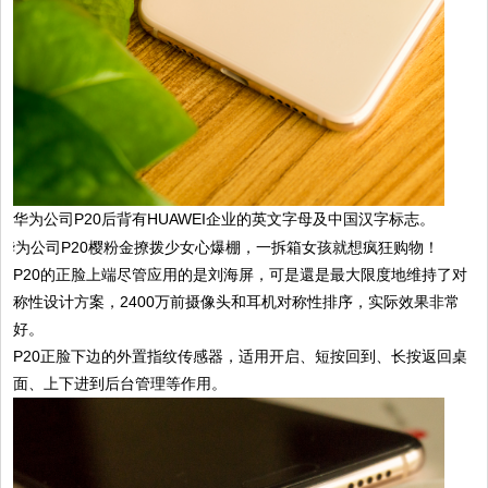
华为公司P20后背有HUAWEI企业的英文字母及中国汉字标志。
P20的正脸上端尽管应用的是刘海屏，可是還是最大限度地维持了对
称性设计方案，2400万前摄像头和耳机对称性排序，实际效果非常
好。
P20正脸下边的外置指纹传感器，适用开启、短按回到、长按返回桌
面、上下进到后台管理等作用。