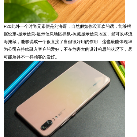
P20此外一个时尚元素便是刘海屏，自然假如你没喜欢的话，能够根
据设定-显示信息-显示信息地区操纵-掩藏显示信息地区，就可以将流
海掩藏，能够说成一个很直接了当但很好用的作用，这也最能体现华
为公司在持续融入客户的爱好，不在危害大的设计构思的状况下，尽
可能兼具不一样顾客的爱好。