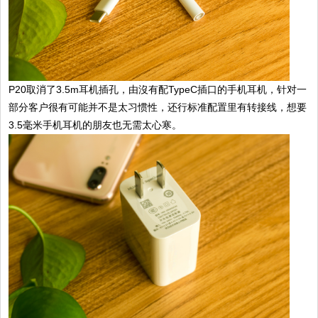
P20取消了3.5m耳机插孔，由沒有配TypeC插口的手机耳机，针对一
部分客户很有可能并不是太习惯性，还行标准配置里有转接线，想要
3.5毫米手机耳机的朋友也无需太心寒。