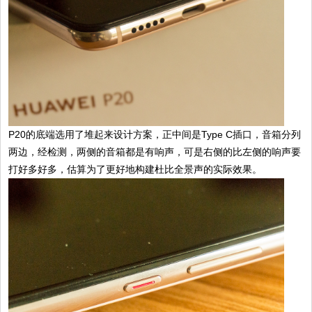
P20的底端选用了堆起来设计方案，正中间是Type C插口，音箱分列
两边，经检测，两侧的音箱都是有响声，可是右侧的比左侧的响声要
打好多好多，估算为了更好地构建杜比全景声的实际效果。