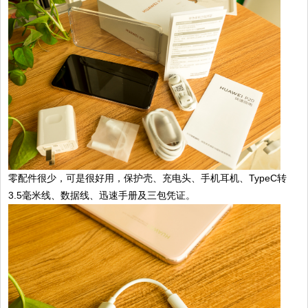
零配件很少，可是很好用，保护壳、充电头、手机耳机、TypeC转
3.5毫米线、数据线、迅速手册及三包凭证。