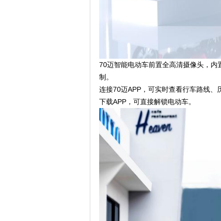
70迈智能电动车前置全高清摄像头，内置e
制。
连接70迈APP，可实时查看行车路线
下载APP，可直接解锁电动车。