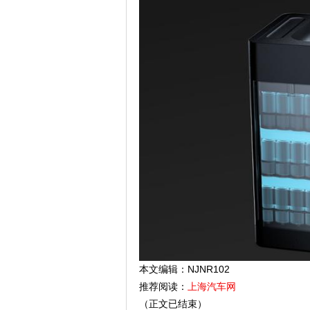
本文编辑：NJNR102
推荐阅读：
上海汽车网
（正文已结束）