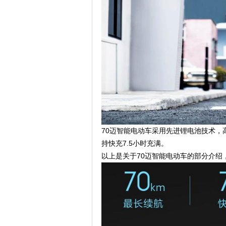
70迈智能电动车采用先进锂电池技术，高
持快充7.5小时充满。
以上是关于70迈智能电动车的部分介绍