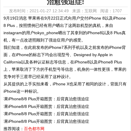
治愈强迫症!
发布时间：2021-01-27 12:34:49 来源：互联网
阅读：1707
9月19日消息 苹果将在9月22日正式向用户交付iPhone 8以及iPhone
8 Plus，按照惯例已经有用户晒出了这两款机型的真机，来自
instagram的用户tokyo_phone晒出了其拿到的iPhone8以及8 Plus真
机，有一点改进照顾到了强迫症用户的感受。
我们知道，在此前发布的iPhone7系列手机以及之前发布的iPhone背
面，在iPhone的标志下均会出现型号、Designed by Apple in
California以及各种认证标志等信息，在iPhone8以及iPhone8 Plus
上，苹果取消了下方的手机型号等信息，机身的一体性更强，苹果的
竞争对手三星早已经采用了这种设计。
从其提供的上手实拍来看，iPhone X也采用了相同的设计，背面只有
iPhone这一种标识。
推荐阅读：
百色都市网