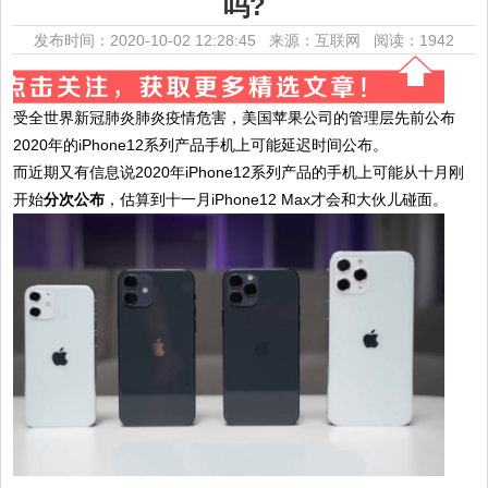
吗?
发布时间：2020-10-02 12:28:45 来源：互联网
阅读：1942
受全世界新冠肺炎肺炎疫情危害，美国苹果公司的管理层先前公布
2020年的iPhone12系列产品手机上可能延迟时间公布。
而近期又有信息说2020年iPhone12系列产品的手机上可能从十月刚
开始
分次公布
，估算到十一月iPhone12 Max才会和大伙儿碰面。