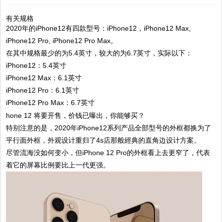
有关规格
2020年的iPhone12有四款型号：iPhone12，iPhone12 Max,
iPhone12 Pro, iPhone12 Pro Max。
在其中规格最少的为5.4英寸，较大的为6.7英寸，实际以下：
iPhone12：5.4英寸
iPhone12 Max：6.1英寸
iPhone12 Pro：6.1英寸
iPhone12 Pro Max：6.7英寸
特别注意的是，2020年iPhone12系列产品全部型号的外框都换为了
平行面外框，外观设计重归了4s店那般經典的直角边设计方案。
尽管流海没如何变小，但iPhone 12 Pro的外框看上去更窄了，代表
着它的屏幕比例要比上一代更强。