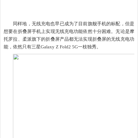
同样地，无线充电也早已成为了目前旗舰手机的标配，但是
想要在折叠屏手机上实现无线充电功能依然十分困难。无论是摩
托罗拉、柔派旗下的折叠屏产品都无法实现折叠屏的无线充电功
能，依然只有三星Galaxy Z Fold2 5G一枝独秀。