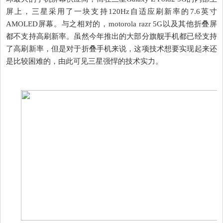
屏上，三星采用了一块支持120Hz自适应刷新率的7.6英寸
AMOLED屏幕。与之相对的，motorola razr 5G以及其他折叠屏
都不支持高刷新率。虽然今年推出的大部分旗舰手机都已经支持
了高刷新率，但是对于折叠手机来说，这项技术想要实现起来还
是比较困难的，由此可见三星强悍的技术实力。