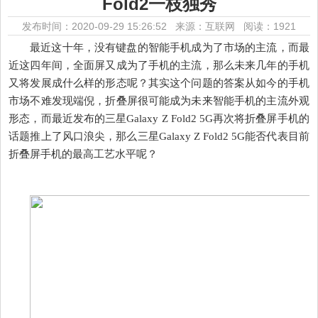
Fold2一枝独秀
发布时间：2020-09-29 15:26:52 来源：互联网
阅读：1921
最近这十年，没有键盘的智能手机成为了市场的主流，而最
近这四年间，全面屏又成为了手机的主流，那么未来几年的手机
又将发展成什么样的形态呢？其实这个问题的答案从如今的手机
市场不难发现端倪，折叠屏很可能成为未来智能手机的主流外观
形态，而最近发布的三星Galaxy Z Fold2 5G再次将折叠屏手机的
话题推上了风口浪尖，那么三星Galaxy Z Fold2 5G能否代表目前
折叠屏手机的最高工艺水平呢？