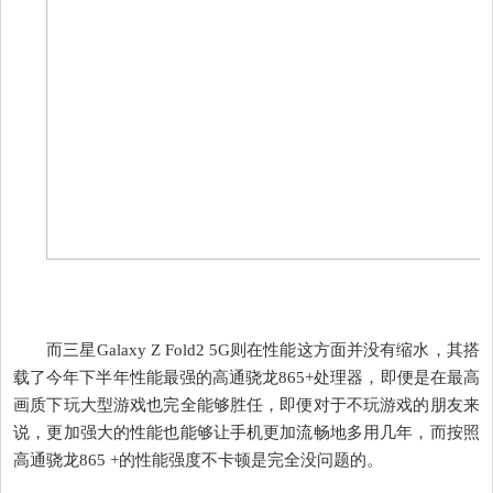
而三星Galaxy Z Fold2 5G则在性能这方面并没有缩水，其搭
载了今年下半年性能最强的高通骁龙865+处理器，即便是在最高
画质下玩大型游戏也完全能够胜任，即便对于不玩游戏的朋友来
说，更加强大的性能也能够让手机更加流畅地多用几年，而按照
高通骁龙865 +的性能强度不卡顿是完全没问题的。