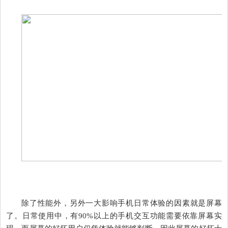
除了性能外，另外一大影响手机日常体验的因素就是屏幕
了。日常使用中，有90%以上的手机交互功能需要依靠屏幕实