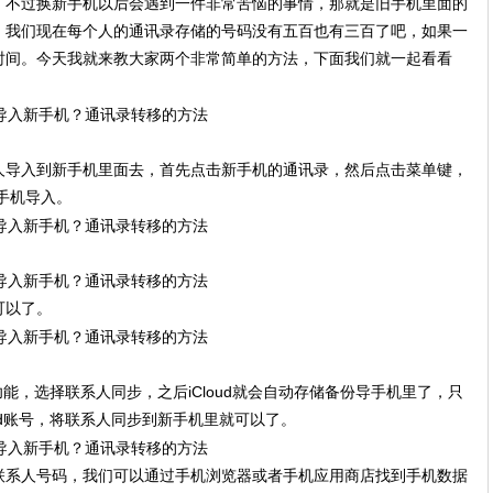
，不过换新手机以后会遇到一件非常苦恼的事情，那就是旧手机里面的
，我们现在每个人的通讯录存储的号码没有五百也有三百了吧，如果一
时间。今天我就来教大家两个非常简单的方法，下面我们就一起看看
人导入到新手机里面去，首先点击新手机的通讯录，然后点击菜单键，
手机导入。
。
可以了。
步功能，选择联系人同步，之后iCloud就会自动存储备份导手机里了，只
ud账号，将联系人同步到新手机里就可以了。
联系人号码，我们可以通过手机浏览器或者手机应用商店找到手机数据