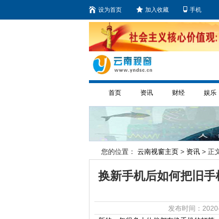
设为首页
加入收藏
手机
首页
资讯
财经
娱乐
您的位置：
云南视窗主页
>
资讯
> 正文
换新手机后如何把旧手
发布时间：2020-