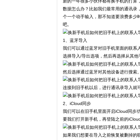
新的一年很多小伙伴都有换手机的打算
数据怎么办？比如我们最常用的通讯录
个一个动手输入，那不知道要浪费多少
吧。
1、蓝牙导入
我们可以通过蓝牙对旧手机里面的联系
选择导入/导出选项，然后再选择从其他
然后选择通过蓝牙对其他设备进行搜索
连接到旧手机以后，进行通讯录导入就
2、iCloud同步
我们可以在旧手机里面开启iCloud同
要我们打开新手机，再登陆之前的iClo
如果我们想要在导入之前恢复被删掉的