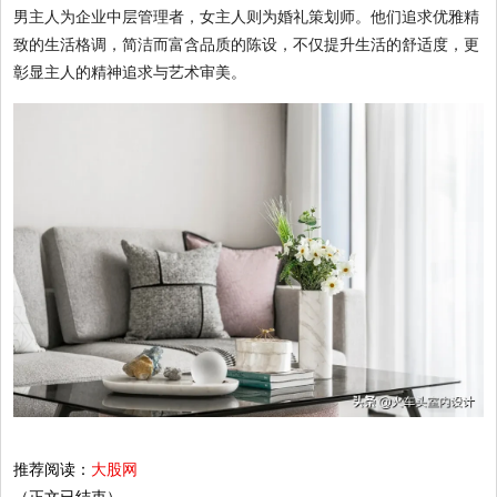
男主人为企业中层管理者，女主人则为婚礼策划师。他们追求优雅精
致的生活格调，简洁而富含品质的陈设，不仅提升生活的舒适度，更
彰显主人的精神追求与艺术审美。
推荐阅读：
大股网