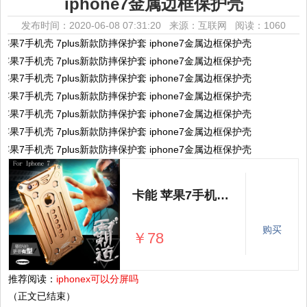
iphone7金属边框保护壳
发布时间：2020-06-08 07:31:20 来源：互联网
阅读：1060
卡能 苹果7手机壳 7plus新款防摔保护套 iphone7金属边框保护壳
购买
￥78
推荐阅读：
iphonex可以分屏吗
（正文已结束）