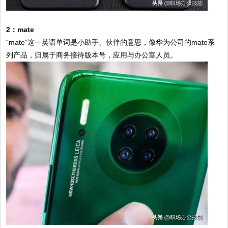
2：mate
“mate”这一英语单词是小助手、伙伴的意思，像华为公司的mate系
列产品，归属于商务接待版本号，应用与办公室人员。