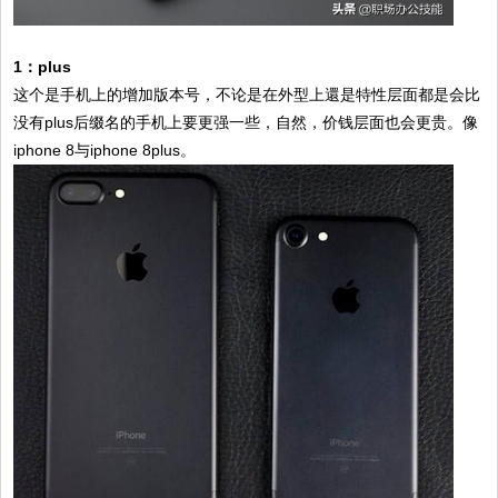
1：plus
这个是手机上的增加版本号，不论是在外型上還是特性层面都是会比
没有plus后缀名的手机上要更强一些，自然，价钱层面也会更贵。像
iphone 8与iphone 8plus。