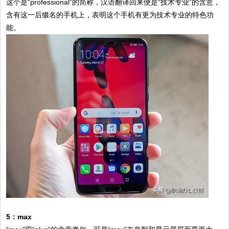
这个是“professional”的简称，汉语翻译回来便是“技术专业”的含意，
含有这一后缀名的手机上，表明这个手机有更为技术专业的特色功
能。
5：max