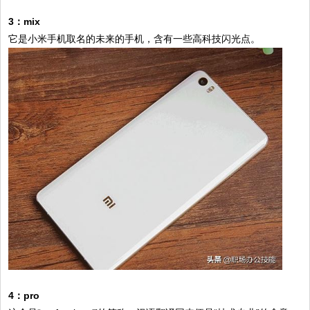
3：mix
它是小米手机取名的未来的手机，含有一些高科技闪光点。
4：pro