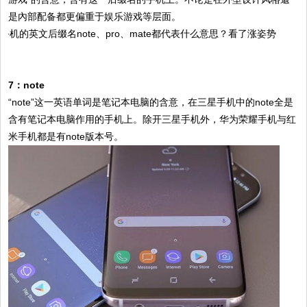
是內部配备都更偏重于娱乐游戏等层面。
7：note
“note”这一英语单词是笔记本电脑的含意，在三星手机中的note全是
含有笔记本电脑作用的手机上。除开三星手机外，华为荣耀手机与红
米手机都是有note版本号。