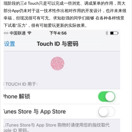
现阶段的三d Touch只是可以完成一些浏览、调成莱单的作用，而大
部分App仍未对于这一技术性作出相对作用的开发设计，也许未来很
幸福，但现况很可有可无。求知欲强的同学们能够 在各种各样情景
下试着“压力”，很有可能爱玩更新的实际效果。