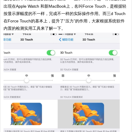
出現在Apple Watch 和新MacBook上，名叫Force Touch，是根据轻
按显示屏幅度的不一样，完成不一样的实际操作作用。而三d Touch
在Force Touch的基本上，提升了“压力”的作用，大家根据系统软件
内置的检测实用工具来了解一下。