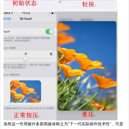
虽然这一作用被许多新闻媒体称之为“下一代实际操作技术性”，可是