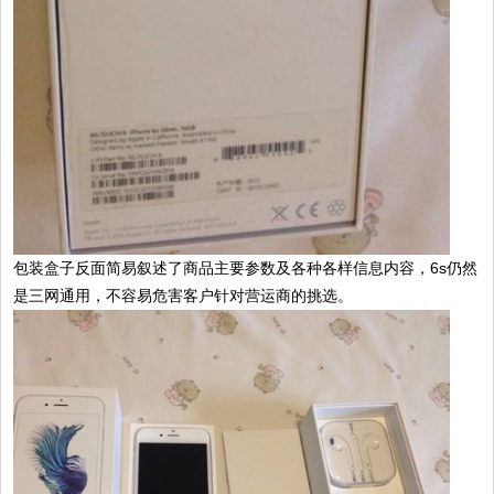
包装盒子反面简易叙述了商品主要参数及各种各样信息内容，6s仍然
是三网通用，不容易危害客户针对营运商的挑选。