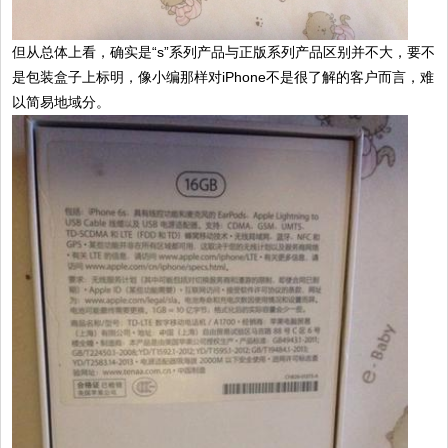
但从总体上看，确实是“s”系列产品与正版系列产品区别并不大，要不
是包装盒子上标明，像小编那样对iPhone不是很了解的客户而言，难
以简易地域分。