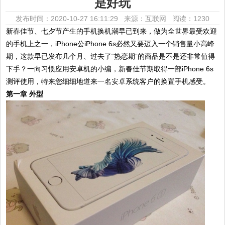
是好玩
发布时间：2020-10-27 16:11:29 来源：互联网
阅读：1230
新春佳节、七夕节产生的手机换机潮早已到来，做为全世界最受欢迎
的手机上之一，iPhone公iPhone 6s必然又要迈入一个销售量小高峰
期，这款早已发布几个月、过去了“热恋期”的商品是不是还非常值得
下手？一向习惯应用安卓机的小编，新春佳节期取得一部iPhone 6s
测评使用，特来您细细地道来一名安卓系统客户的换置手机感受。
第一章 外型