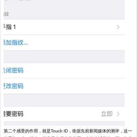
第二个感受的作用，就是Touch ID，依据先前新闻媒体的测评，这一