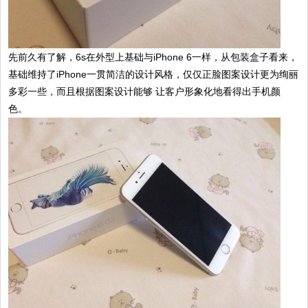
先前久有了解，6s在外型上基础与iPhone 6一样，从包装盒子看来，
基础维持了iPhone一贯简洁的设计风格，仅仅正脸图案设计更为绚丽
多彩一些，而且根据图案设计能够 让客户形象化地看得出手机颜
色。