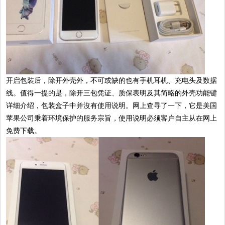
开启包裝后，除开外壳外，不可或缺的也有手机耳机、充电头及数据
线。值得一提的是，除开三包凭证、质保表明及其简略的外壳功能键
详细介绍，包装盒子中并沒有使用说明。网上查寻了一下，它是美国
苹果公司秉着环境保护的服务宗旨，使用说明必须客户自主从在网上
免费下载。