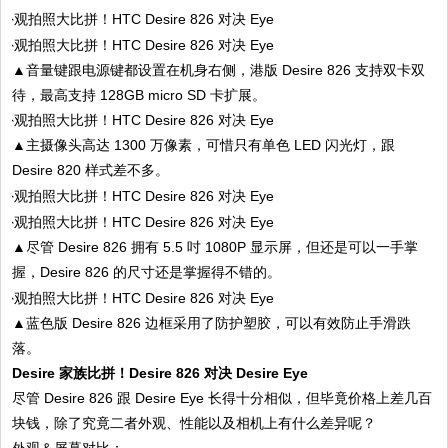
▲音量键跟电源键都设置在机身右侧，港版 Desire 826 支持双卡双
待，最高支持 128GB micro SD 卡扩展。
▲主摄像头高达 1300 万像素，可惜只有单色 LED 闪光灯，跟
Desire 820 样式差不多。
▲尽管 Desire 826 拥有 5.5 吋 1080P 显示屏，但还是可以一手掌
握，Desire 826 的尺寸还是掌握得不错的。
▲蓝色版 Desire 826 边框采用了防护塑胶，可以有效防止手滑跌
落。
Desire 家族比拼！Desire 826 对决 Desire Eye
尽管 Desire 826 跟 Desire Eye 长得十分相似，但毕竟价格上差几百
块钱，除了究竟二者外观、性能以及相机上有什么差异呢？
外观＆屏幕对比：