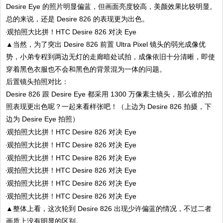
Desire Eye 的照片明显偏蓝，但画面亮度较高，美颜效果比较明显。
总的来说，还是 Desire 826 的表现更为出色。
▲当然，为了突出 Desire 826 前置 Ultra Pixel 镜头的弱光成像优
势，小弟专程到两边无灯的走廊暗处试拍，成像依旧十分清晰，即使
穿着黑色衣服也不会和黑色的背景混为一体的问题。
后置镜头拍照对比：
Desire 826 跟 Desire Eye 都采用 1300 万像素主镜头，那么谁的拍
照表现更出色呢？一起来看样张吧！（上边为 Desire 826 拍摄，下
边为 Desire Eye 拍照）
▲整体上看，这次轮到 Desire 826 出现少许偏蓝的情况，不过二者
画质上没有明显的区别。