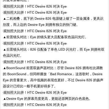
▲二机相叠，底下的 Desire 826 电源键上镀了一层金属漆，更具识
别度，而上边的 Desire Eye 则拥有独立的快门键。
▲前置镜头对比：Eye 的镜头更大且配备双色温闪光灯。
▲后置镜头对比：826 仅配备了单色 LED 闪光灯，而 Eye 则拥有双
色温闪光灯。
▲BoomSound 前置双扬声器对比：尽管 Desire 826 拥有杜比调教
的 BoomSound，但同样播放「Bad Romance」这首歌时，Desire
Eye 的音量更大，高中低频的表现也更好，不过 Desire 826 的扬声
器设计已经比一般手机要好得多了。
▲Desire Eye 的屏幕亮度更高，更能还原网页的白色底色。