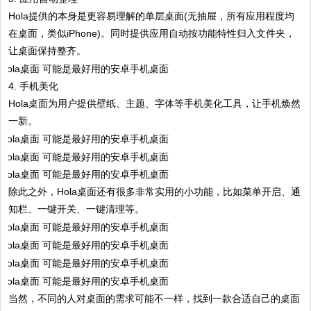
Hola提供的本身是更容易理解的单层桌面(无抽屉，所有应用程度均
在桌面，类似iPhone)。同时提供应用自动按功能特性归入文件夹，
让桌面保持整齐。
4. 手机美化
Hola桌面为用户提供壁纸、主题、字体等手机美化工具，让手机焕然
一新。
除此之外，Hola桌面还有很多非常实用的小功能，比如菜单开启、通
知栏、一键开关、一键清理等。
当然，不同的人对桌面的需求可能不一样，找到一款合适自己的桌面