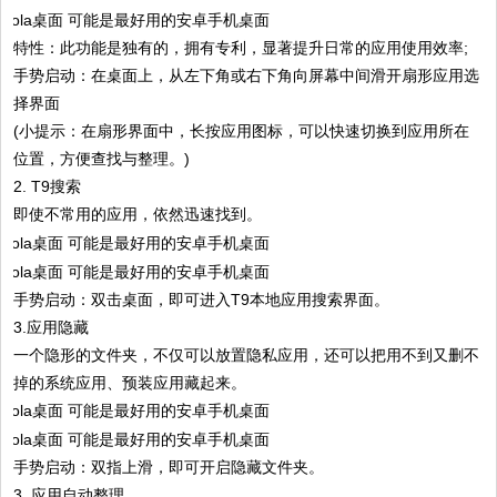
特性：此功能是独有的，拥有专利，显著提升日常的应用使用效率;
手势启动：在桌面上，从左下角或右下角向屏幕中间滑开扇形应用选
择界面
(小提示：在扇形界面中，长按应用图标，可以快速切换到应用所在
位置，方便查找与整理。)
2. T9搜索
即使不常用的应用，依然迅速找到。
手势启动：双击桌面，即可进入T9本地应用搜索界面。
3.应用隐藏
一个隐形的文件夹，不仅可以放置隐私应用，还可以把用不到又删不
掉的系统应用、预装应用藏起来。
手势启动：双指上滑，即可开启隐藏文件夹。
3. 应用自动整理