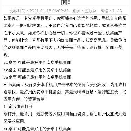
面!
发布时间：2021-01-18 06:02:36 来源：互联网
阅读：1186
如果你是一名安卓手机用户，你可能会有这样的感觉，手机自带的系
统桌面一般都比较鸡肋，不能自定义自己喜欢的样式，或者说是扩展
性不尽人意。如果你不甘心这一切，你也许尝试过一些手机桌面产
品，但能让你一直坚持用下去的好桌面产品，却寥寥无几。导致你放
弃这些桌面产品的主要原因，无外乎是广告多，运行慢，界面不美
观。
Hola桌面，从解决安卓手机用户最根本的便捷和美化出发，为用户打
造最快、最好用的安卓手机桌面。其最大特点就是：运行速度快，找
应用方便，设置更简单!
1. 扇形快速打开
刚打开、最常用、最新安装的应用间自由切换，帮助用户快速找到最
需要的应用。